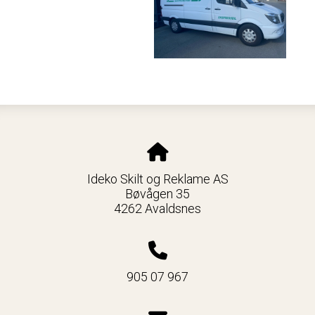
Ideko Skilt og Reklame AS
Bøvågen 35
4262 Avaldsnes
905 07 967